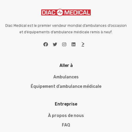
Diac Medical est le premier vendeur mondial d’ambulances d’occasion
et d’équipements d’ambulance médicale remis à neuf.
Aller à
Ambulances
Équipement d’ambulance médicale
Entreprise
À propos de nous
FAQ