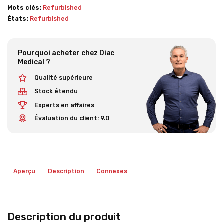
Mots clés:
Refurbished
États:
Refurbished
Pourquoi acheter chez Diac
Medical ?
Qualité supérieure
Stock étendu
Experts en affaires
Évaluation du client: 9.0
Aperçu
Description
Connexes
Description du produit