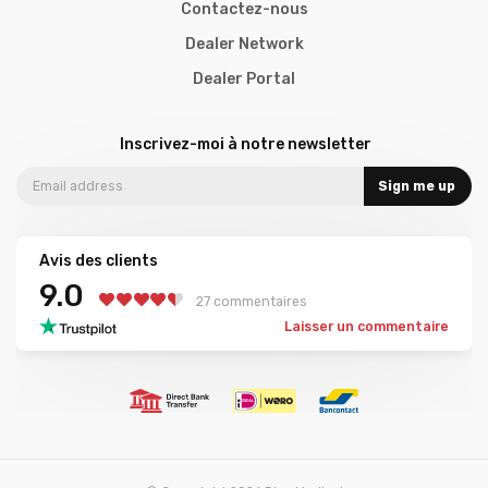
Contactez-nous
Dealer Network
Dealer Portal
Inscrivez-moi à notre newsletter
Sign me up
Avis des clients
9.0
27 commentaires
Laisser un commentaire