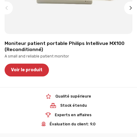
Moniteur patient portable Philips Intellivue MX100
(Reconditionné)
A small and reliable patient monitor
Voir le produit
Qualité supérieure
Stock étendu
Experts en affaires
Évaluation du client: 9.0