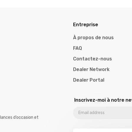
Entreprise
À propos de nous
FAQ
Contactez-nous
Dealer Network
Dealer Portal
Inscrivez-moi à notre n
lances d’occasion et