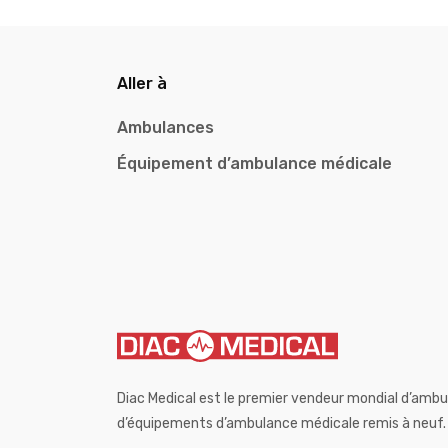
Aller à
Ambulances
Équipement d’ambulance médicale
Diac Medical est le premier vendeur mondial d’ambu
d’équipements d’ambulance médicale remis à neuf.