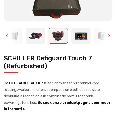
SCHILLER Defiguard Touch 7
(Refurbished)
De
DEFIGARD Touch 7
is een onmisbaar hulpmiddel voor
reddingswerkers, is uiterst compact en biedt de nieuwste
defibrillatietechnologie in combinatie met uitgebreide
bewakingsfuncties.
Bezoek onze productpagina voor meer
informatie