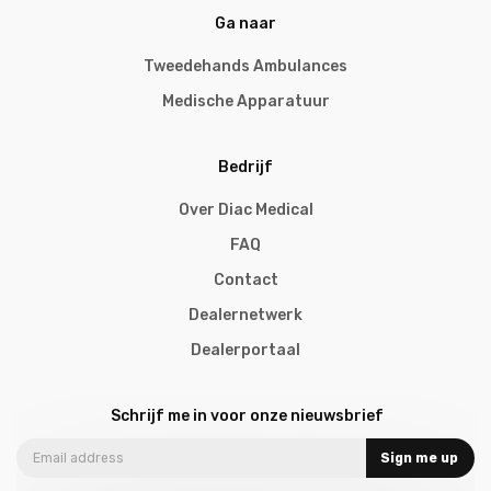
Ga naar
Tweedehands Ambulances
Medische Apparatuur
Bedrijf
Over Diac Medical
FAQ
Contact
Dealernetwerk
Dealerportaal
Schrijf me in voor onze nieuwsbrief
Sign me up