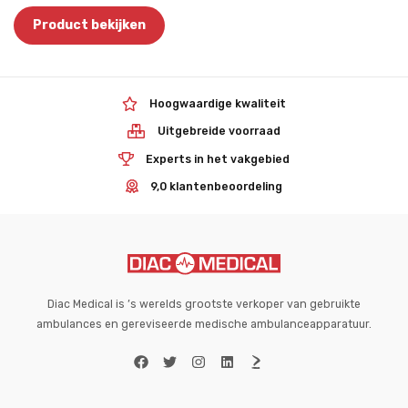
Product bekijken
Hoogwaardige kwaliteit
Uitgebreide voorraad
Experts in het vakgebied
9,0 klantenbeoordeling
Diac Medical is ’s werelds grootste verkoper van gebruikte
ambulances en gereviseerde medische ambulanceapparatuur.