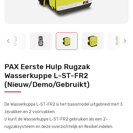
PAX Eerste Hulp Rugzak
Wasserkuppe L-ST-FR2
(Nieuw/Demo/Gebruikt)
De Wasserkuppe L-ST-FR2 is het basismodel uitgebreid met 3
zijvakken en 2 voorvakken.
U kunt de Wasserkuppe L-ST-FR2 gebruiken als een 2-
rugzaksysteem en deze overzichtelijk en flexibel indelen.