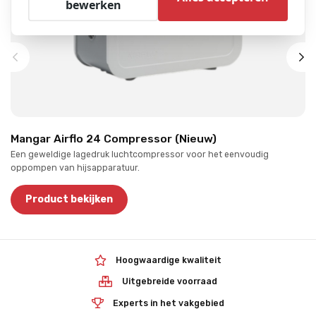
bewerken
Mangar Airflo 24 Compressor (Nieuw)
Een geweldige lagedruk luchtcompressor voor het eenvoudig
oppompen van hijsapparatuur.
Product bekijken
Hoogwaardige kwaliteit
Uitgebreide voorraad
Experts in het vakgebied