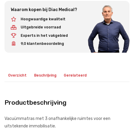
Waarom kopen bij Diac Medical?
Hoogwaardige kwaliteit
Uitgebreide voorraad
Experts in het vakgebied
9,0 klantenbeoordeling
Overzicht
Beschrijving
Gerelateerd
Productbeschrijving
Vacuümmatras met 3 onafhankelijke ruimtes voor een
uitstekende immobilisatie.