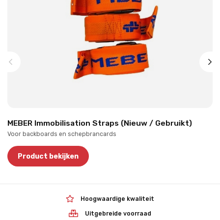
MEBER Immobilisation Straps (Nieuw / Gebruikt)
Voor backboards en schepbrancards
Product bekijken
Hoogwaardige kwaliteit
Uitgebreide voorraad