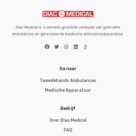
Diac Medical is ’s werelds grootste verkoper van gebruikte
ambulances en gereviseerde medische ambulanceapparatuur.
Ga naar
Tweedehands Ambulances
Medische Apparatuur
Bedrijf
Over Diac Medical
FAQ