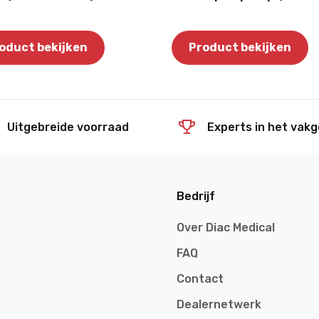
oduct bekijken
Product bekijken
Uitgebreide voorraad
Experts in het vak
Bedrijf
Over Diac Medical
FAQ
Contact
Dealernetwerk