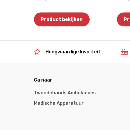
Product bekijken
Pr
Hoogwaardige kwaliteit
Ga naar
Tweedehands Ambulances
Medische Apparatuur