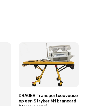
DRAGER Transportcouveuse
op een Stryker M1 brancard