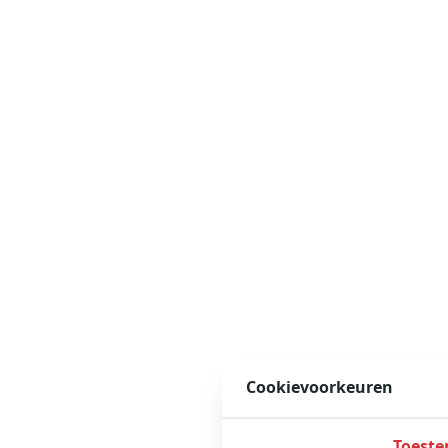
Cookievoorkeuren
Toest