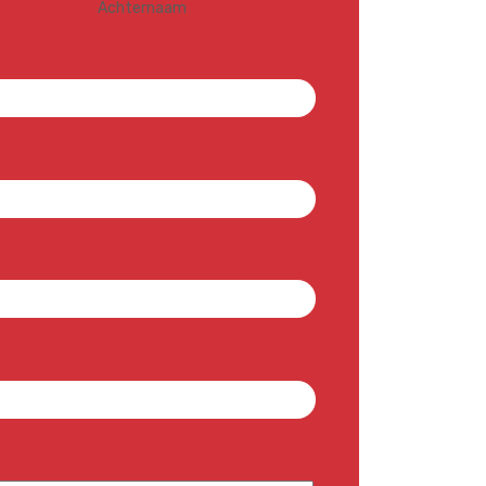
Achternaam