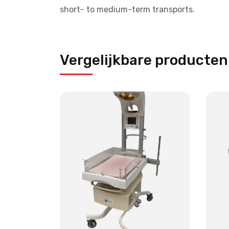
short- to medium-term transports.
Vergelijkbare producten