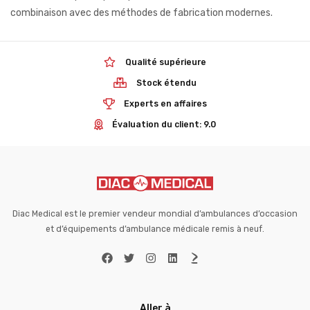
combinaison avec des méthodes de fabrication modernes.
Qualité supérieure
Stock étendu
Experts en affaires
Évaluation du client: 9.0
Diac Medical est le premier vendeur mondial d’ambulances d’occasion
et d’équipements d’ambulance médicale remis à neuf.
Aller à