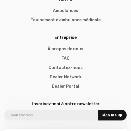
Ambulances
Équipement d’ambulance médicale
Entreprise
À propos de nous
FAQ
Contactez-nous
Dealer Network
Dealer Portal
Inscrivez-moi à notre newsletter
Sign me up