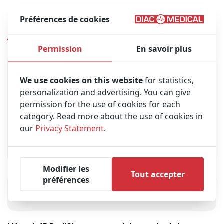
Préférences de cookies
Produits similaires
Permission
En savoir plus
We use cookies on this website
for statistics,
personalization and advertising. You can give
permission for the use of cookies for each
category. Read more about the use of cookies in
our
Privacy Statement
.
Modifier les
Tout accepter
préférences