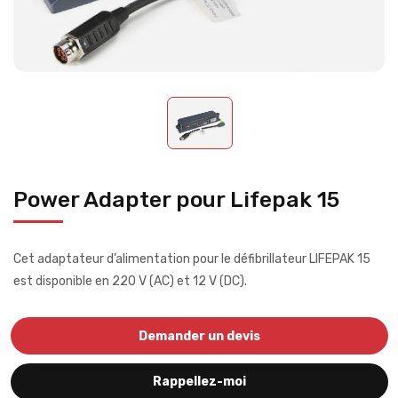
Power Adapter pour Lifepak 15
Cet adaptateur d’alimentation pour le défibrillateur LIFEPAK 15
est disponible en 220 V (AC) et 12 V (DC).
Demander un devis
Rappellez-moi