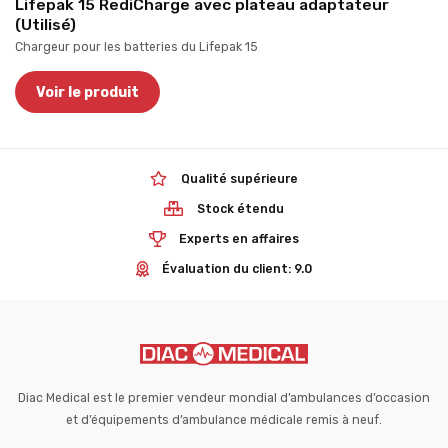
Lifepak 15 RediCharge avec plateau adaptateur
(Utilisé)
Chargeur pour les batteries du Lifepak 15
Voir le produit
Qualité supérieure
Stock étendu
Experts en affaires
Évaluation du client: 9.0
Diac Medical est le premier vendeur mondial d’ambulances d’occasion
et d’équipements d’ambulance médicale remis à neuf.