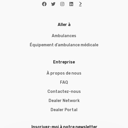
Aller à
Ambulances
Équipement d’ambulance médicale
Entreprise
À propos de nous
FAQ
Contactez-nous
Dealer Network
Dealer Portal
Inscrivez-moi à notre newsletter