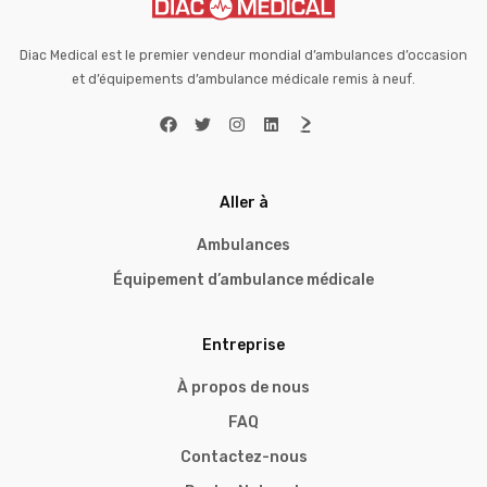
Diac Medical est le premier vendeur mondial d’ambulances d’occasion
et d’équipements d’ambulance médicale remis à neuf.
Aller à
Ambulances
Équipement d’ambulance médicale
Entreprise
À propos de nous
FAQ
Contactez-nous