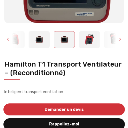
Hamilton T1 Transport Ventilateur
– (Reconditionné)
Intelligent transport ventilation
Demander un devis
Rappellez-moi