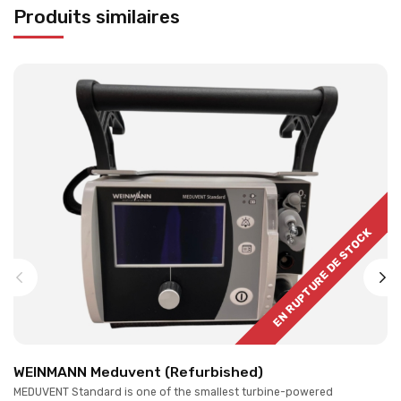
Produits similaires
EN RUPTURE DE STOCK
WEINMANN Meduvent (Refurbished)
MEDUVENT Standard is one of the smallest turbine-powered