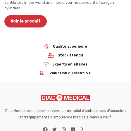
ventilators in the world and makes you independent of oxygen
cylinders.
Voir le produit
Qualité supérieure
Stock étendu
Experts en affaires
Évaluation du client: 9.0
Diac Medical est le premier vendeur mondial d’ambulances d’occasion
et d’équipements d’ambulance médicale remis à neuf.