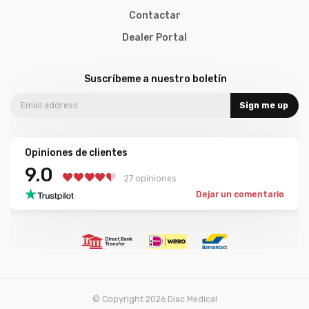
Contactar
Dealer Portal
Suscríbeme a nuestro boletín
Sign me up
Opiniones de clientes
9.0
27 opiniones
Dejar un comentario
© Copyright 2026 Diac Medical