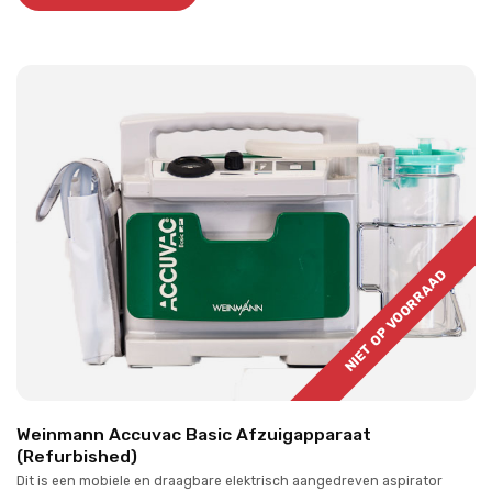
NIET OP VOORRAAD
Weinmann Accuvac Basic Afzuigapparaat
(Refurbished)
Dit is een mobiele en draagbare elektrisch aangedreven aspirator