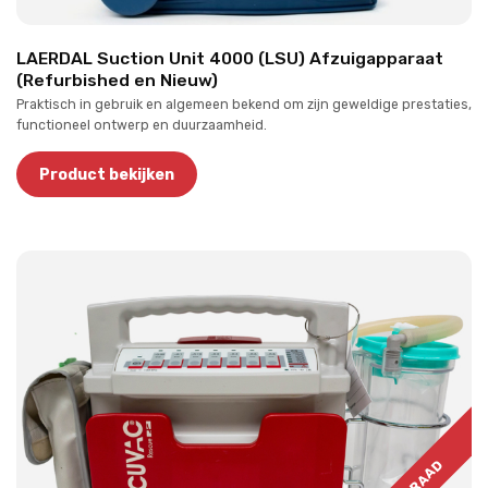
LAERDAL Suction Unit 4000 (LSU) Afzuigapparaat
(Refurbished en Nieuw)
Praktisch in gebruik en algemeen bekend om zijn geweldige prestaties,
functioneel ontwerp en duurzaamheid.
Product bekijken