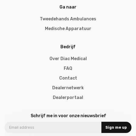
Ga naar
Tweedehands Ambulances
Medische Apparatuur
Bedrijf
Over Diac Medical
FAQ
Contact
Dealernetwerk
Dealerportaal
Schrijf me in voor onze nieuwsbrief
Sign me up