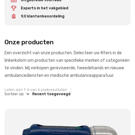
Experts in het vakgebied
9,0 klantenbeoordeling
Onze producten
Een overzicht van onze producten. Selecteer uw filters in de
linkerkolom om producten van specifieke merken of categorieën
te vinden. Wij verkopen gereviseerde, tweedehands en nieuwe
ambulancediensten en medische ambulanceapparatuur.
Laten zien 1-6 van 6 zoekresultaten
Sorteer op