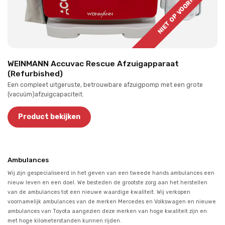
NIET OP VOORRAAD
WEINMANN Accuvac Rescue Afzuigapparaat
(Refurbished)
Een compleet uitgeruste, betrouwbare afzuigpomp met een grote
(vacuüm)afzuigcapaciteit.
Product bekijken
Ambulances
Wij zijn gespecialiseerd in het geven van een tweede hands ambulances een
nieuw leven en een doel. We besteden de grootste zorg aan het herstellen
van de ambulances tot een nieuwe waardige kwaliteit. Wij verkopen
voornamelijk ambulances van de merken Mercedes en Volkswagen en nieuwe
ambulances van Toyota aangezien deze merken van hoge kwaliteit zijn en
met hoge kilometerstanden kunnen rijden.