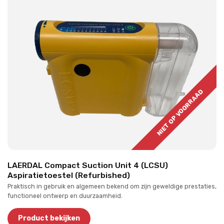
NIET OP VOORRAAD
LAERDAL Compact Suction Unit 4 (LCSU)
Aspiratietoestel (Refurbished)
Praktisch in gebruik en algemeen bekend om zijn geweldige prestaties,
functioneel ontwerp en duurzaamheid.
Product bekijken