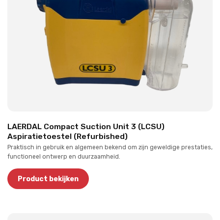
LAERDAL Compact Suction Unit 3 (LCSU)
Aspiratietoestel (Refurbished)
Praktisch in gebruik en algemeen bekend om zijn geweldige prestaties,
functioneel ontwerp en duurzaamheid.
Product bekijken