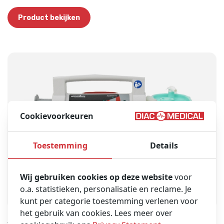
Product bekijken
Cookievoorkeuren
Toestemming
Details
Wij gebruiken cookies op deze website
voor
o.a. statistieken, personalisatie en reclame. Je
kunt per categorie toestemming verlenen voor
het gebruik van cookies. Lees meer over