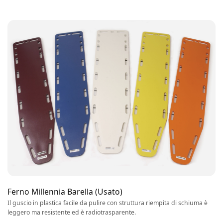
Ferno Millennia Barella (Usato)
Il guscio in plastica facile da pulire con struttura riempita di schiuma è
leggero ma resistente ed è radiotrasparente.