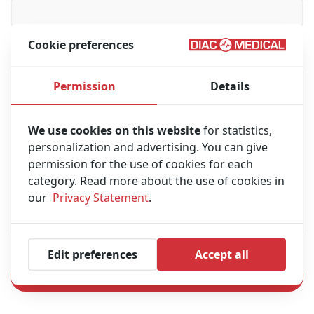
Cookie preferences
Messaggio
Permission
Details
We use cookies on this website
for statistics,
personalization and advertising. You can give
permission for the use of cookies for each
category. Read more about the use of cookies in
our
Privacy Statement
.
Edit preferences
Accept all