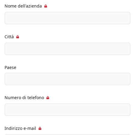
Nome dell'azienda
Città
Paese
Numero di telefono
Indirizzo e-mail