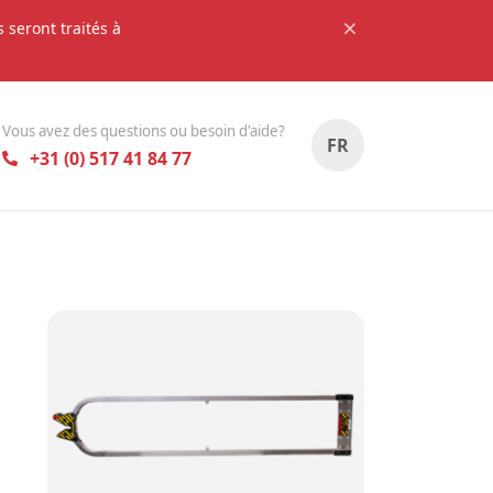
seront traités à
Vous avez des questions ou besoin d'aide?
FR
+31 (0) 517 41 84 77