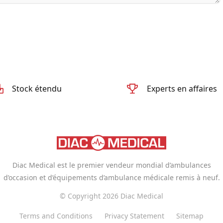
Stock étendu
Experts en affaires
Diac Medical est le premier vendeur mondial d’ambulances
d’occasion et d’équipements d’ambulance médicale remis à neuf.
© Copyright 2026 Diac Medical
Terms and Conditions
Privacy Statement
Sitemap