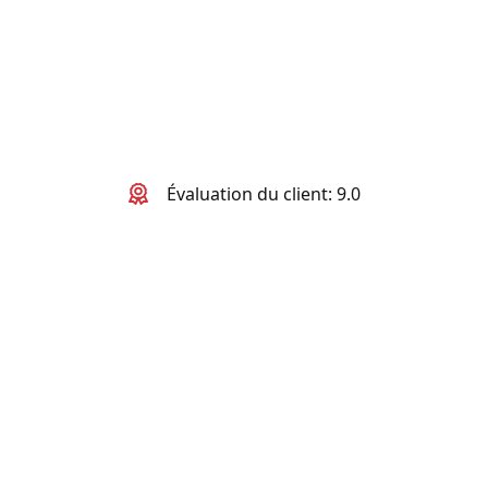
Évaluation du client: 9.0