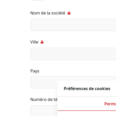
Nom de la société
Ville
Pays
Préférences de cookies
Numéro de téléphone
Permi