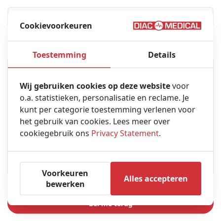
Cookievoorkeuren
Bericht
Toestemming
Details
Wij gebruiken cookies op deze website
voor
o.a. statistieken, personalisatie en reclame. Je
kunt per categorie toestemming verlenen voor
het gebruik van cookies. Lees meer over
cookiegebruik ons
Privacy Statement
.
Voorkeuren
Alles accepteren
bewerken