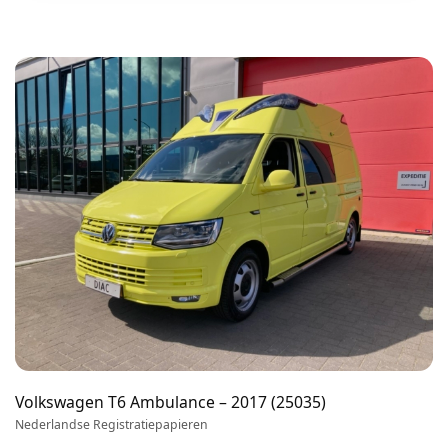
Volkswagen T6 Ambulance – 2017 (25035)
Nederlandse Registratiepapieren