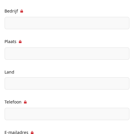
Bedrijf
Plaats
Land
Telefoon
E-mailadres