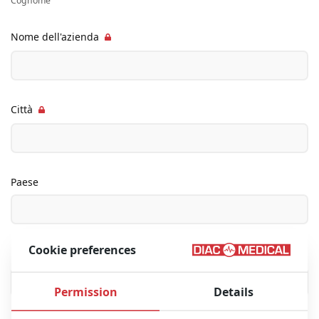
Cognome
Nome dell'azienda
Città
Paese
Cookie preferences
Numero di telefono
Permission
Details