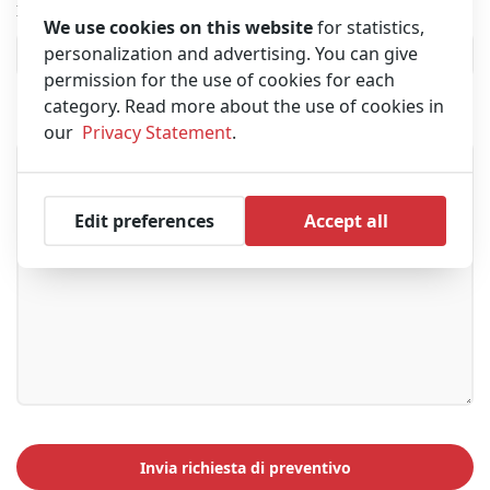
Indirizzo e-mail
We use cookies on this website
for statistics,
personalization and advertising. You can give
permission for the use of cookies for each
category. Read more about the use of cookies in
Messagio
our
Privacy Statement
.
Edit preferences
Accept all