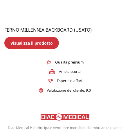
FERNO MILLENNIA BACKBOARD (USATO)
Visualizza il prodotto
Qualità premium
Ampia scorta
Esperti in affari
Valutazione del cliente: 9,0
Diac Medical è il principale venditore mondiale di ambulanze usate e