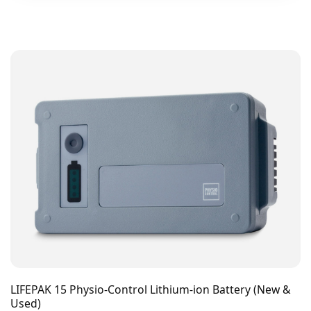
LIFEPAK 15 Physio-Control Lithium-ion Battery (New &
Used)