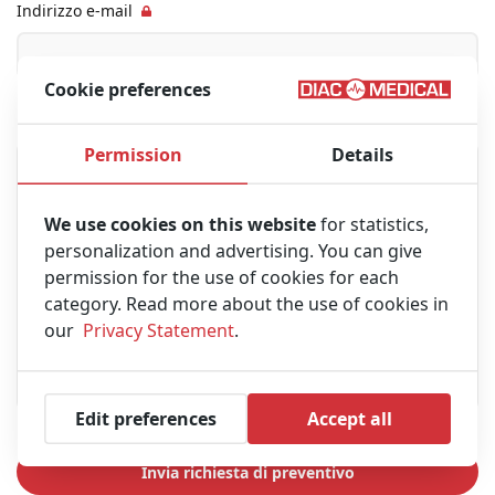
Indirizzo e-mail
Cookie preferences
Messagio
Permission
Details
We use cookies on this website
for statistics,
personalization and advertising. You can give
permission for the use of cookies for each
category. Read more about the use of cookies in
our
Privacy Statement
.
Edit preferences
Accept all