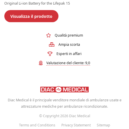
Original Li-ion Battery for the Lifepak 15
Visualizza il prodotto
Qualità premium
Ampia scorta
Esperti in affari
Valutazione del cliente: 9,0
Diac Medical è il principale venditore mondiale di ambulanze usate e
attrezzature mediche per ambulanze ricondizionate.
© Copyright 2026 Diac Medical
Terms and Conditions
Privacy Statement
Sitemap