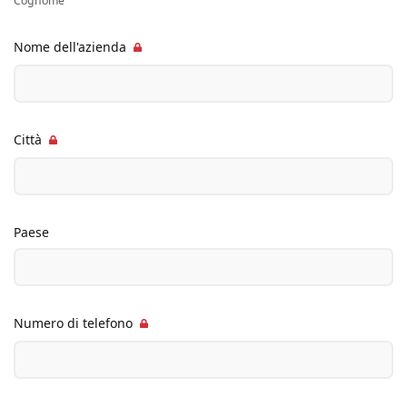
Cognome
Nome dell'azienda
Città
Paese
Numero di telefono