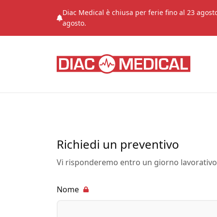
Diac Medical è chiusa per ferie fino al 23 agosto
agosto.
Richiedi un preventivo
Vi risponderemo entro un giorno lavorativo
Nome