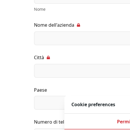
Nome
Nome dell'azienda
Città
Paese
Cookie preferences
Permi
Numero di telefono