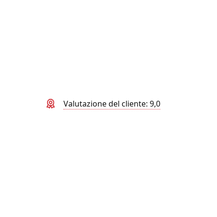
Valutazione del cliente: 9,0