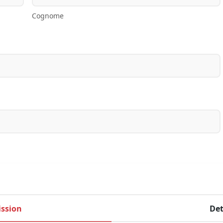
Cognome
ssion
Det