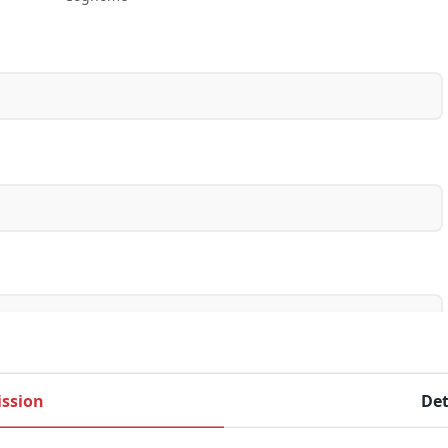
ssion
Det