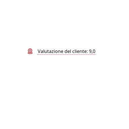
Valutazione del cliente: 9,0