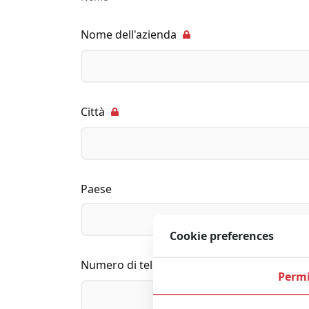
Nome dell'azienda
Città
Paese
Cookie preferences
Numero di telefono
Permi