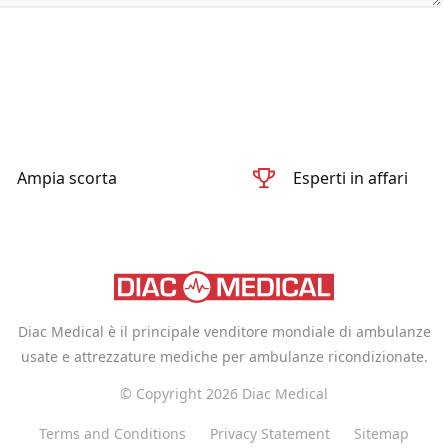
Ampia scorta
Esperti in affari
Diac Medical è il principale venditore mondiale di ambulanze
usate e attrezzature mediche per ambulanze ricondizionate.
© Copyright 2026 Diac Medical
Terms and Conditions
Privacy Statement
Sitemap