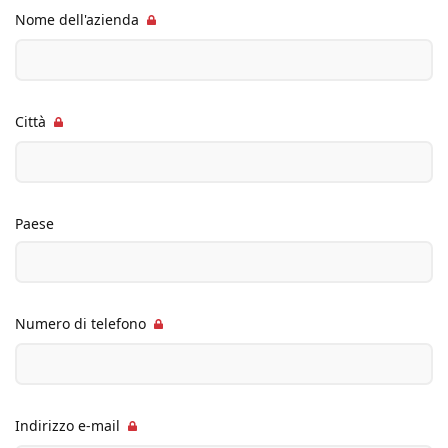
Nome dell'azienda
Città
Paese
Numero di telefono
Indirizzo e-mail