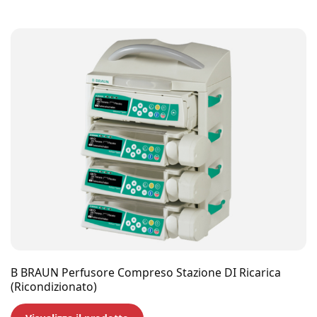
B BRAUN Perfusore Compreso Stazione DI Ricarica
(Ricondizionato)