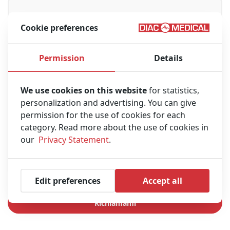
Cookie preferences
Messaggio
Permission
Details
We use cookies on this website
for statistics,
personalization and advertising. You can give
permission for the use of cookies for each
category. Read more about the use of cookies in
our
Privacy Statement
.
Edit preferences
Accept all