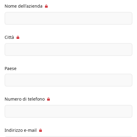
Nome dell'azienda
Città
Paese
Numero di telefono
Indirizzo e-mail