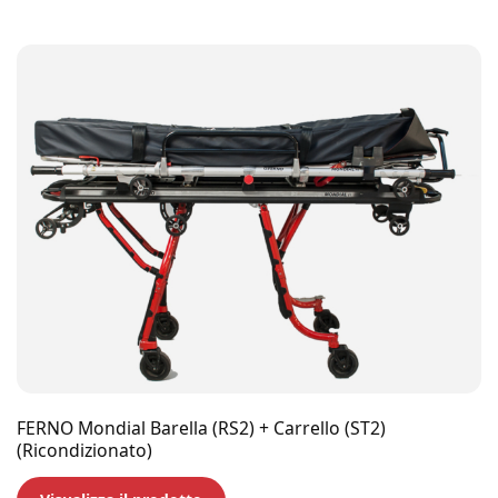
FERNO Mondial Barella (RS2) + Carrello (ST2)
(Ricondizionato)