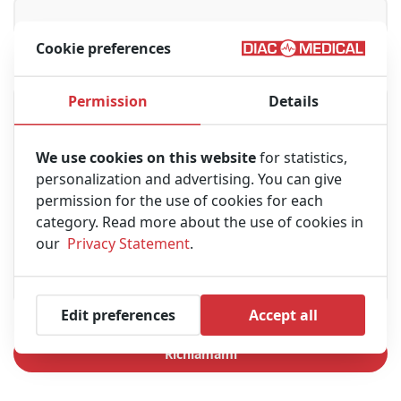
Cookie preferences
Messaggio
Permission
Details
We use cookies on this website
for statistics,
personalization and advertising. You can give
permission for the use of cookies for each
category. Read more about the use of cookies in
our
Privacy Statement
.
Edit preferences
Accept all