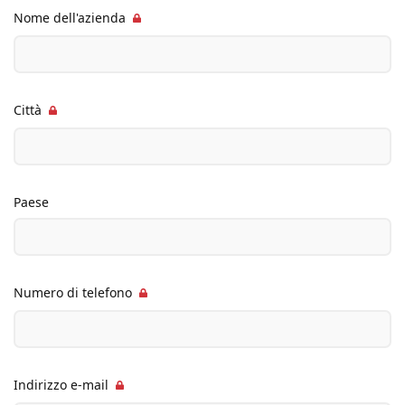
Nome dell'azienda
Città
Paese
Numero di telefono
Indirizzo e-mail