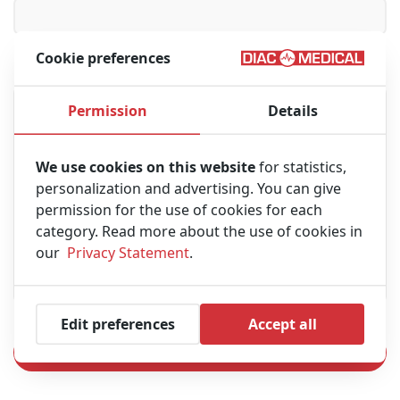
Cookie preferences
Messaggio
Permission
Details
We use cookies on this website
for statistics,
personalization and advertising. You can give
permission for the use of cookies for each
category. Read more about the use of cookies in
our
Privacy Statement
.
Edit preferences
Accept all