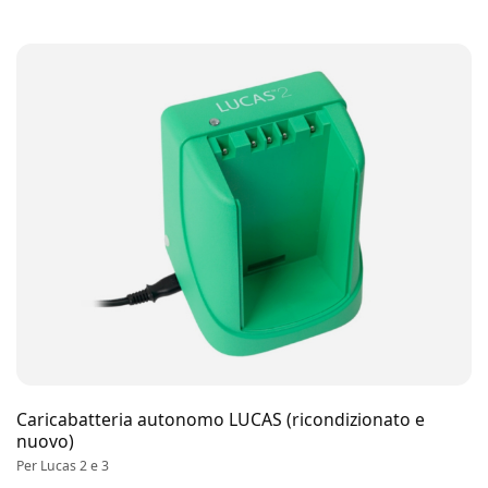
Caricabatteria autonomo LUCAS (ricondizionato e
nuovo)
Per Lucas 2 e 3