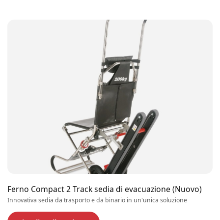
Ferno Compact 2 Track sedia di evacuazione (Nuovo)
Innovativa sedia da trasporto e da binario in un'unica soluzione