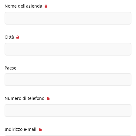
Nome dell'azienda
Città
Paese
Numero di telefono
Indirizzo e-mail