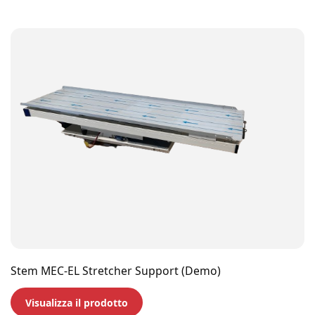
Stem MEC-EL Stretcher Support (Demo)
Visualizza il prodotto