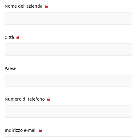
Nome dell'azienda
Città
Paese
Numero di telefono
Indirizzo e-mail