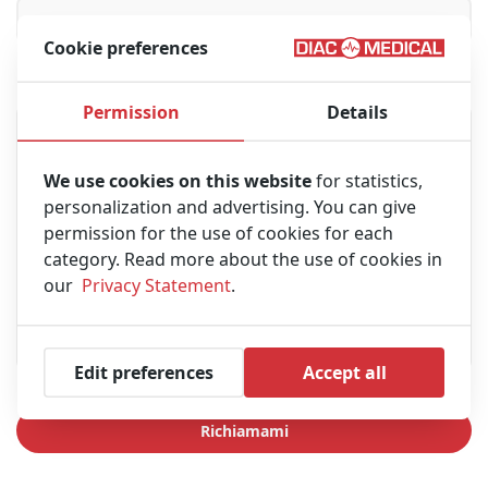
Cookie preferences
Messaggio
Permission
Details
We use cookies on this website
for statistics,
personalization and advertising. You can give
permission for the use of cookies for each
category. Read more about the use of cookies in
our
Privacy Statement
.
Edit preferences
Accept all