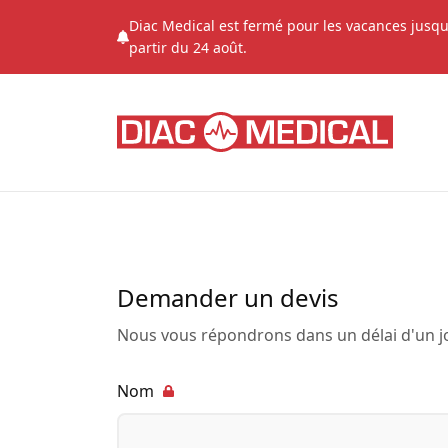
Diac Medical est fermé pour les vacances jusqu
partir du 24 août.
Demander un devis
Nous vous répondrons dans un délai d'un j
Nom