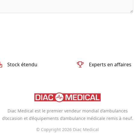
Stock étendu
Experts en affaires
Diac Medical est le premier vendeur mondial d’ambulances
d’occasion et d’équipements d’ambulance médicale remis à neuf.
© Copyright 2026 Diac Medical