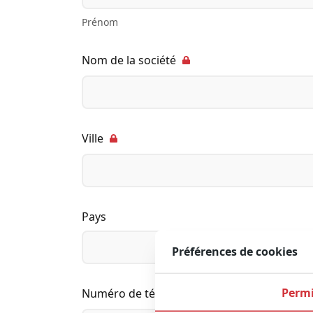
Prénom
Nom de la société
Ville
Pays
Préférences de cookies
Permi
Numéro de téléphone