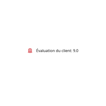
Évaluation du client: 9.0