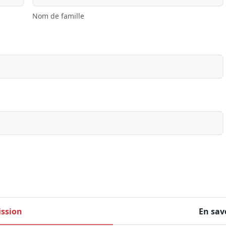
Nom de famille
ssion
En sav