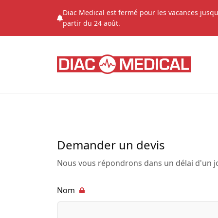
Diac Medical est fermé pour les vacances jusqu
partir du 24 août.
Demander un devis
Nous vous répondrons dans un délai d'un j
Nom