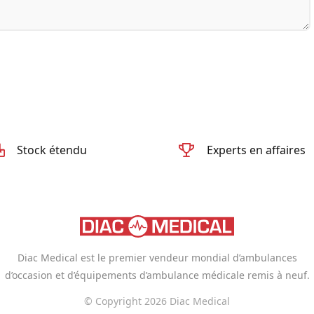
Stock étendu
Experts en affaires
Diac Medical est le premier vendeur mondial d’ambulances
d’occasion et d’équipements d’ambulance médicale remis à neuf.
© Copyright 2026 Diac Medical