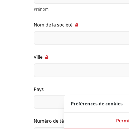
Prénom
Nom de la société
Ville
Pays
Préférences de cookies
Permi
Numéro de téléphone