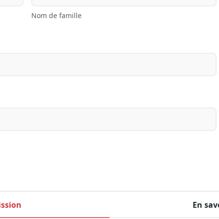
Nom de famille
ssion
En sav