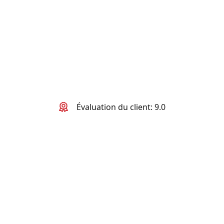
Évaluation du client: 9.0