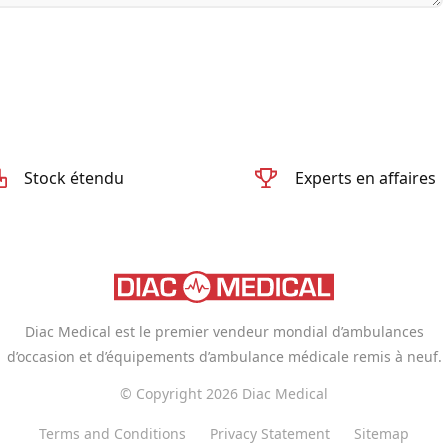
Stock étendu
Experts en affaires
Diac Medical est le premier vendeur mondial d’ambulances
d’occasion et d’équipements d’ambulance médicale remis à neuf.
© Copyright 2026 Diac Medical
Terms and Conditions
Privacy Statement
Sitemap