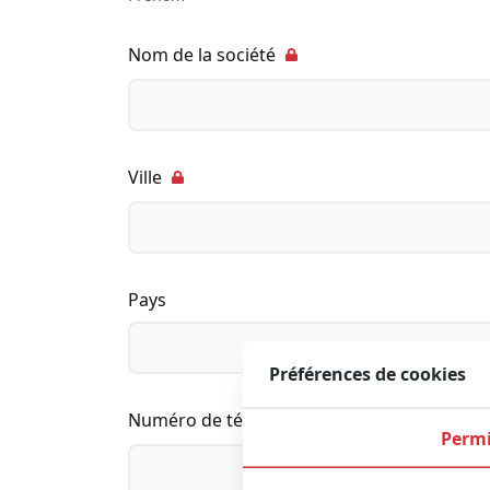
Nom de la société
Ville
Pays
Préférences de cookies
Numéro de téléphone
Permi