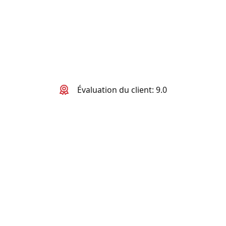
Évaluation du client: 9.0