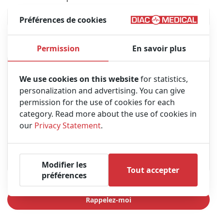
Préférences de cookies
Message
Permission
En savoir plus
We use cookies on this website
for statistics,
personalization and advertising. You can give
permission for the use of cookies for each
category. Read more about the use of cookies in
our
Privacy Statement
.
Modifier les
Tout accepter
préférences