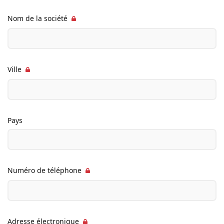
Nom de la société
Ville
Pays
Numéro de téléphone
Adresse électronique