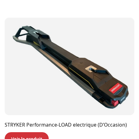
STRYKER Performance-LOAD electrique (D’Occasion)
Voir le produit