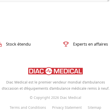
Stock étendu
Experts en affaires
Diac Medical est le premier vendeur mondial d’ambulances
d’occasion et d’équipements d’ambulance médicale remis à neuf.
© Copyright 2026 Diac Medical
Terms and Conditions
Privacy Statement
Sitemap