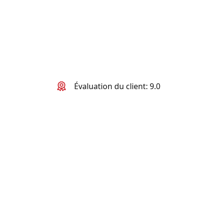
Évaluation du client: 9.0