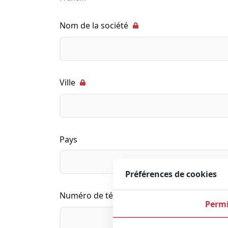
Nom de la société
Ville
Pays
Préférences de cookies
Numéro de téléphone
Permi