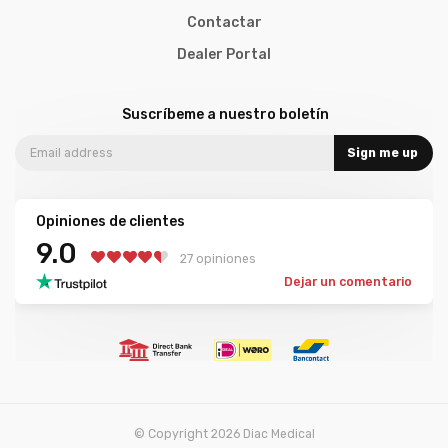
Contactar
Dealer Portal
Suscríbeme a nuestro boletín
Sign me up
Opiniones de clientes
9.0
27 opiniones
Dejar un comentario
© Copyright 2026 Diac Medical