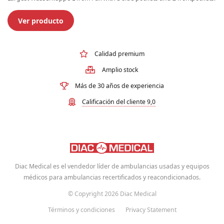
Ver producto
Calidad premium
Amplio stock
Más de 30 años de experiencia
Calificación del cliente 9,0
Diac Medical es el vendedor líder de ambulancias usadas y equipos
médicos para ambulancias recertificados y reacondicionados.
© Copyright 2026 Diac Medical
Términos y condiciones
Privacy Statement