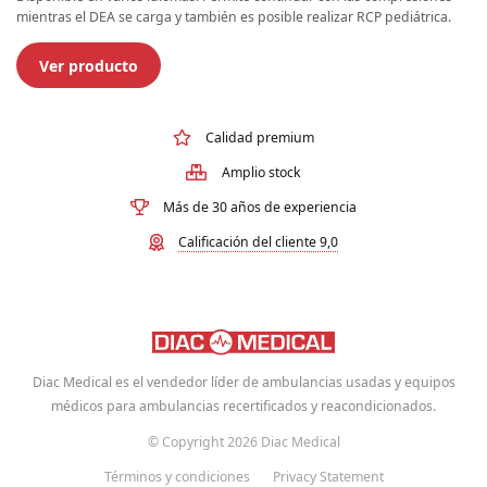
mientras el DEA se carga y también es posible realizar RCP pediátrica.
Ver producto
Calidad premium
Amplio stock
Más de 30 años de experiencia
Calificación del cliente 9,0
Diac Medical es el vendedor líder de ambulancias usadas y equipos
médicos para ambulancias recertificados y reacondicionados.
© Copyright 2026 Diac Medical
Términos y condiciones
Privacy Statement