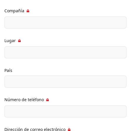
Compañía
Lugar
País
Número de teléfono
Dirección de correo electrónico