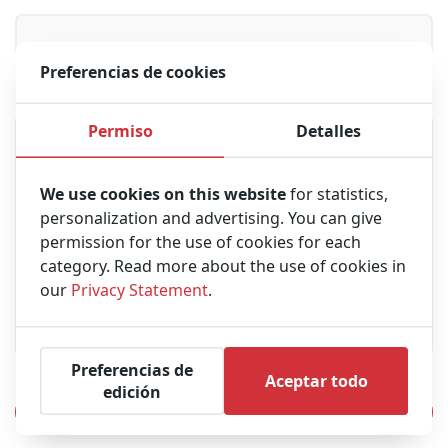
Preferencias de cookies
Mensaje
Permiso
Detalles
We use cookies on this website
for statistics,
personalization and advertising. You can give
permission for the use of cookies for each
category. Read more about the use of cookies in
our
Privacy Statement
.
Preferencias de
Aceptar todo
edición