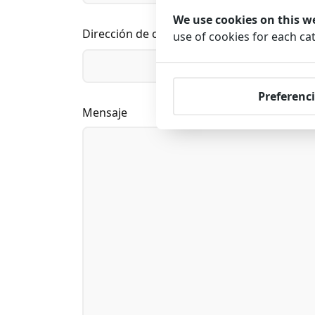
We use cookies on this w
Dirección de correo electrónico
use of cookies for each ca
Preferenci
Mensaje