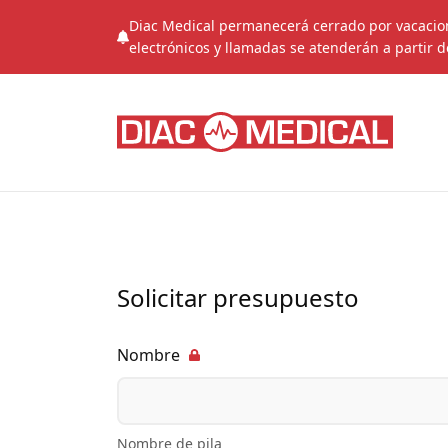
Diac Medical permanecerá cerrado por vacacione
electrónicos y llamadas se atenderán a partir d
Solicitar presupuesto
Nombre
Nombre de pila