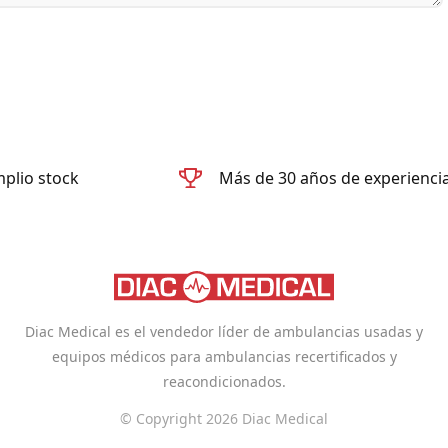
plio stock
Más de 30 años de experienci
Diac Medical es el vendedor líder de ambulancias usadas y
equipos médicos para ambulancias recertificados y
reacondicionados.
© Copyright 2026 Diac Medical