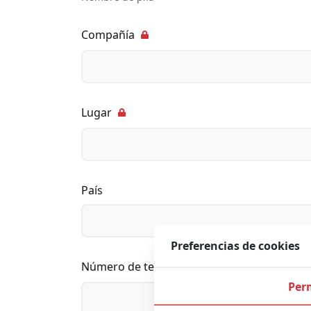
Compañía
Lugar
País
Preferencias de cookies
Número de teléfono
Per