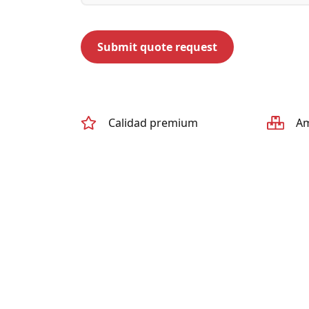
Calidad premium
Am