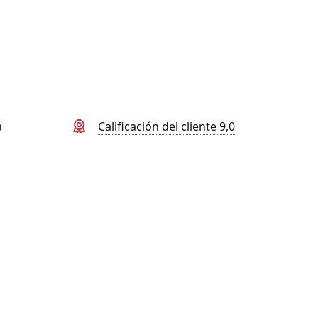
a
Calificación del cliente 9,0