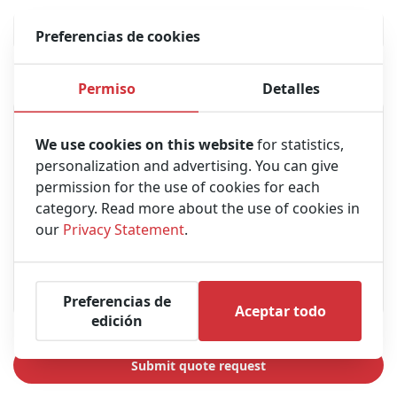
Preferencias de cookies
Mensaje
Permiso
Detalles
We use cookies on this website
for statistics,
personalization and advertising. You can give
permission for the use of cookies for each
category. Read more about the use of cookies in
our
Privacy Statement
.
Preferencias de
Aceptar todo
edición