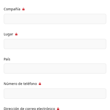
Compañía
Lugar
País
Número de teléfono
Dirección de correo electrónico