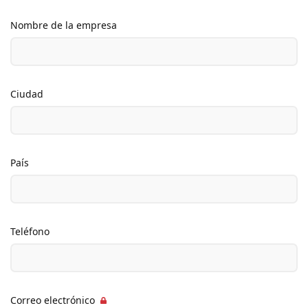
Nombre de la empresa
Ciudad
País
Teléfono
Correo electrónico