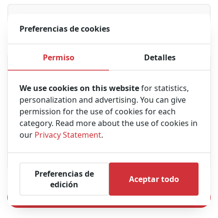
Preferencias de cookies
Mensaje
Permiso
Detalles
We use cookies on this website
for statistics,
personalization and advertising. You can give
permission for the use of cookies for each
category. Read more about the use of cookies in
our
Privacy Statement
.
Preferencias de
Aceptar todo
edición