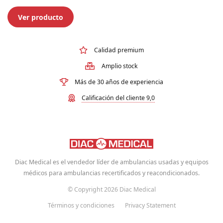
Ver producto
Calidad premium
Amplio stock
Más de 30 años de experiencia
Calificación del cliente 9,0
Diac Medical es el vendedor líder de ambulancias usadas y equipos
médicos para ambulancias recertificados y reacondicionados.
© Copyright 2026 Diac Medical
Términos y condiciones
Privacy Statement