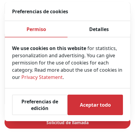
Preferencias de cookies
Mensaje
Permiso
Detalles
We use cookies on this website
for statistics,
personalization and advertising. You can give
permission for the use of cookies for each
category. Read more about the use of cookies in
our
Privacy Statement
.
Preferencias de
Aceptar todo
edición