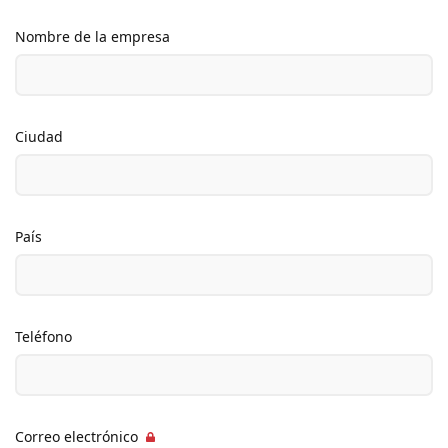
Nombre de la empresa
Ciudad
País
Teléfono
Correo electrónico