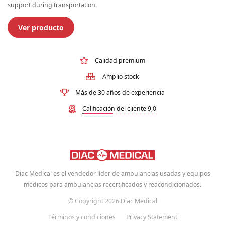
support during transportation.
Ver producto
Calidad premium
Amplio stock
Más de 30 años de experiencia
Calificación del cliente 9,0
Diac Medical es el vendedor líder de ambulancias usadas y equipos
médicos para ambulancias recertificados y reacondicionados.
© Copyright 2026 Diac Medical
Términos y condiciones
Privacy Statement