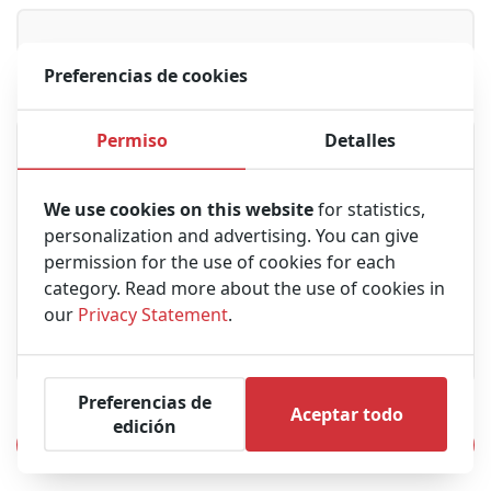
Preferencias de cookies
Mensaje
Permiso
Detalles
We use cookies on this website
for statistics,
personalization and advertising. You can give
permission for the use of cookies for each
category. Read more about the use of cookies in
our
Privacy Statement
.
Preferencias de
Aceptar todo
edición