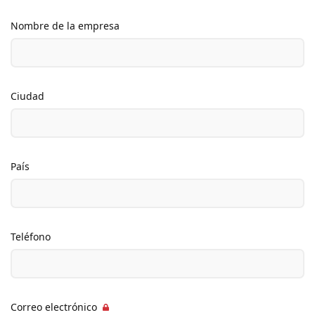
Nombre de la empresa
Ciudad
País
Teléfono
Correo electrónico