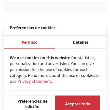
Mensaje
Preferencias de cookies
Permiso
Detalles
We use cookies on this website
for statistics,
personalization and advertising. You can give
permission for the use of cookies for each
category. Read more about the use of cookies in
our
Privacy Statement
.
Preferencias de
Aceptar todo
edición