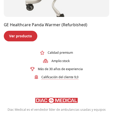
GE Healthcare Panda Warmer (Refurbished)
Ver producto
Calidad premium
Amplio stock
Más de 30 años de experiencia
Calificación del cliente 9,0
Diac Medical es el vendedor líder de ambulancias usadas y equipos