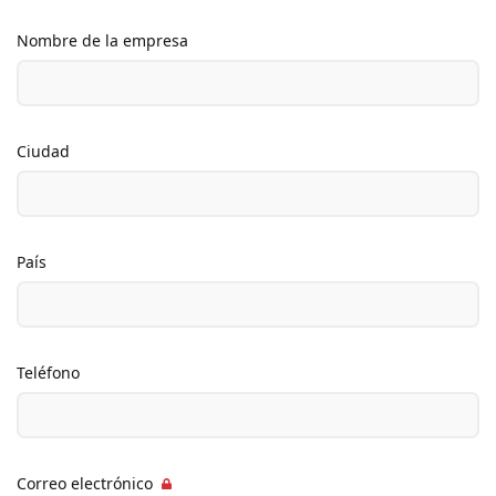
Nombre de la empresa
Ciudad
País
Teléfono
Correo electrónico