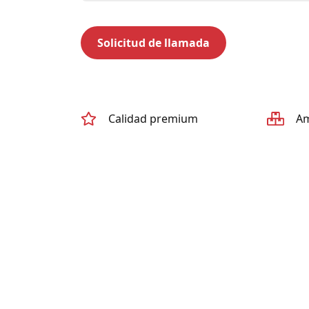
Calidad premium
Am