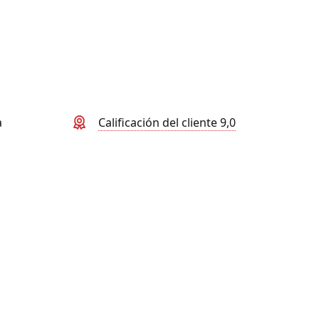
a
Calificación del cliente 9,0