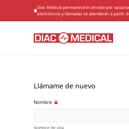
Diac Medical permanecerá cerrado por vacacione
electrónicos y llamadas se atenderán a partir d
Llámame de nuevo
Nombre
Nombre de pila