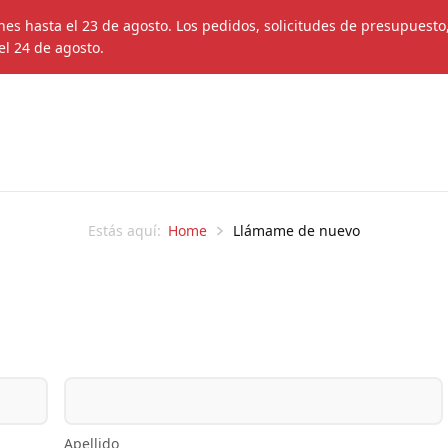
s hasta el 23 de agosto. Los pedidos, solicitudes de presupuesto
el 24 de agosto.
Home
Llámame de nuevo
Estás aquí:
Apellido