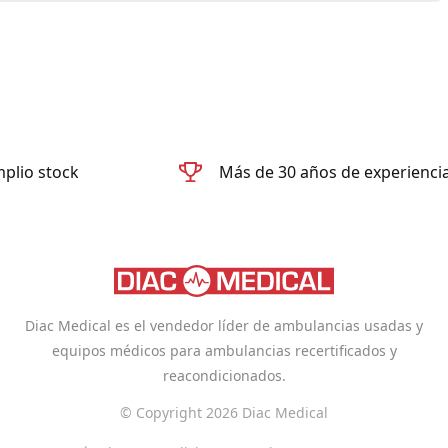
plio stock
Más de 30 años de experienci
Diac Medical es el vendedor líder de ambulancias usadas y
equipos médicos para ambulancias recertificados y
reacondicionados.
© Copyright 2026 Diac Medical