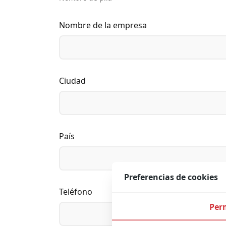
Nombre de la empresa
Ciudad
País
Preferencias de cookies
Teléfono
Per