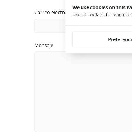
We use cookies on this w
Correo electrónico
use of cookies for each ca
Preferenci
Mensaje