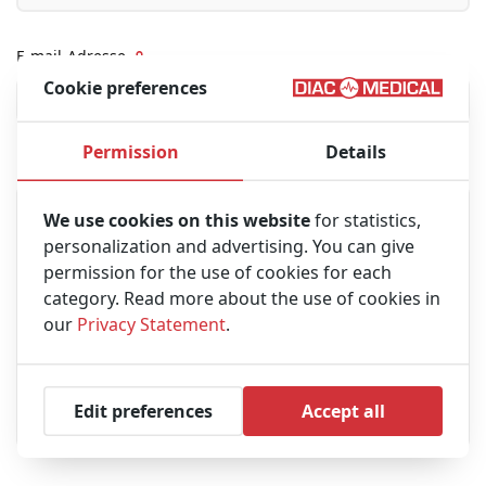
E-mail-Adresse
Cookie preferences
Permission
Details
Nachricht
We use cookies on this website
for statistics,
personalization and advertising. You can give
permission for the use of cookies for each
category. Read more about the use of cookies in
our
Privacy Statement
.
Edit preferences
Accept all