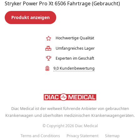
Stryker Power Pro Xt 6506 Fahrtrage (Gebraucht)
Produkt anzeigen
Hochwertige Qualität
Umfangreiches Lager
Experten im Geschäft
9,0 Kundenbewertung
Diac Medical ist der weltweit führende Anbieter von gebrauchten
Krankenwagen und überholten medizinischen Krankenwagengeräten.
© Copyright 2026 Diac Medical
Terms and Conditions
Privacy Statement
Sitemap