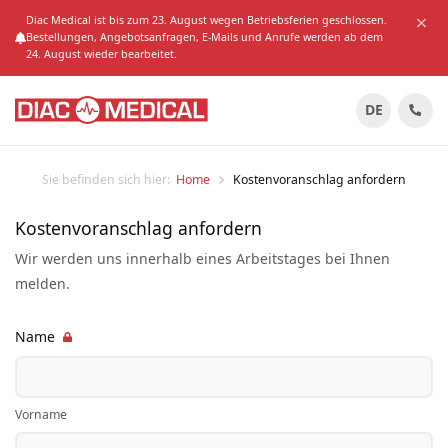
Diac Medical ist bis zum 23. August wegen Betriebsferien geschlossen.
Bestellungen, Angebotsanfragen, E-Mails und Anrufe werden ab dem
24. August wieder bearbeitet.
DE
Sie befinden sich hier:
Home
Kostenvoranschlag anfordern
Kostenvoranschlag anfordern
Wir werden uns innerhalb eines Arbeitstages bei Ihnen
melden.
Name
Vorname