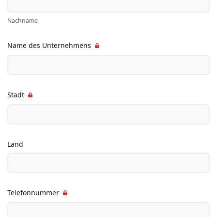
Nachname
Name des Unternehmens
Stadt
Land
Telefonnummer