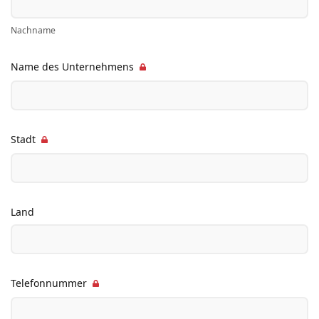
Nachname
Name des Unternehmens
Stadt
Land
Telefonnummer