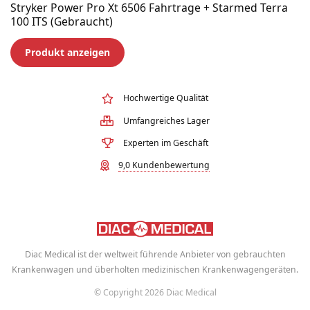
Stryker Power Pro Xt 6506 Fahrtrage + Starmed Terra
100 ITS (Gebraucht)
Produkt anzeigen
Hochwertige Qualität
Umfangreiches Lager
Experten im Geschäft
9,0 Kundenbewertung
Diac Medical ist der weltweit führende Anbieter von gebrauchten
Krankenwagen und überholten medizinischen Krankenwagengeräten.
© Copyright 2026 Diac Medical