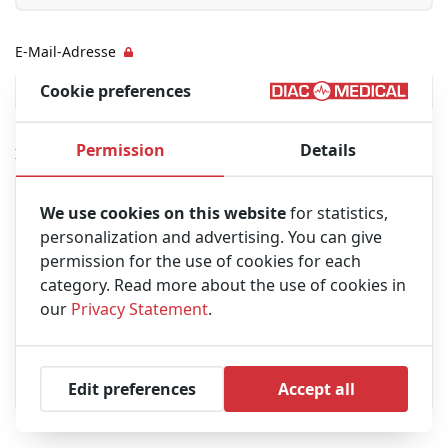
E-Mail-Adresse
Cookie preferences
Permission
Details
Ihre Nachricht
We use cookies on this website
for statistics,
personalization and advertising. You can give
permission for the use of cookies for each
category. Read more about the use of cookies in
our
Privacy Statement
.
Edit preferences
Accept all