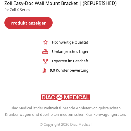
Zoll Easy-Doc Wall Mount Bracket | (REFURBISHED)
for Zoll X-Series
Produkt anzeigen
Hochwertige Qualität
Umfangreiches Lager
Experten im Geschäft
9,0 Kundenbewertung
Diac Medical ist der weltweit führende Anbieter von gebrauchten
Krankenwagen und überholten medizinischen Krankenwagengeräten.
© Copyright 2026 Diac Medical