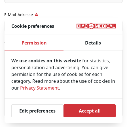
E-Mail-Adresse
Cookie preferences
Permission
Details
Ihre Nachricht
We use cookies on this website
for statistics,
personalization and advertising. You can give
permission for the use of cookies for each
category. Read more about the use of cookies in
our
Privacy Statement
.
Edit preferences
Accept all