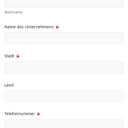
Nachname
Name des Unternehmens
Stadt
Land
Telefonnummer