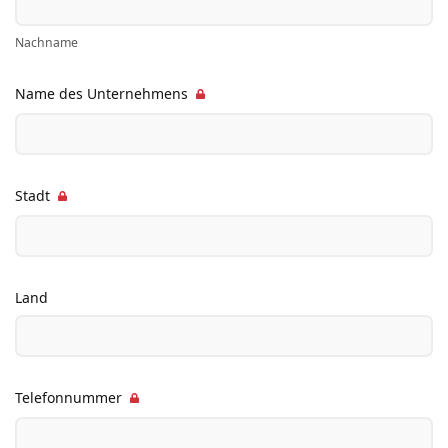
Nachname
Name des Unternehmens
Stadt
Land
Telefonnummer