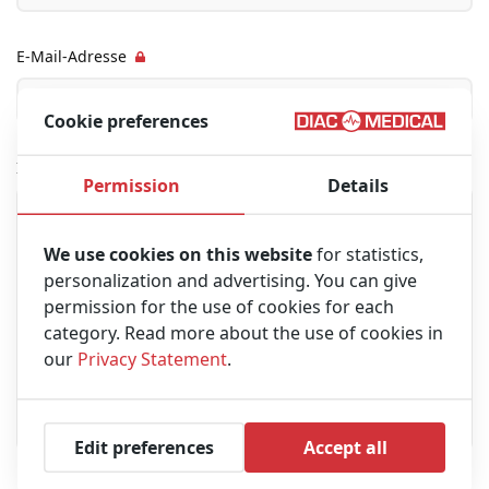
E-Mail-Adresse
Cookie preferences
Ihre Nachricht
Permission
Details
We use cookies on this website
for statistics,
personalization and advertising. You can give
permission for the use of cookies for each
category. Read more about the use of cookies in
our
Privacy Statement
.
Edit preferences
Accept all