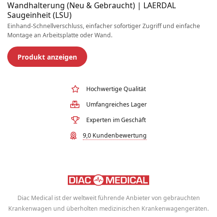
Wandhalterung (Neu & Gebraucht) | LAERDAL
Saugeinheit (LSU)
Einhand-Schnellverschluss, einfacher sofortiger Zugriff und einfache
Montage an Arbeitsplatte oder Wand.
Produkt anzeigen
Hochwertige Qualität
Umfangreiches Lager
Experten im Geschäft
9,0 Kundenbewertung
Diac Medical ist der weltweit führende Anbieter von gebrauchten
Krankenwagen und überholten medizinischen Krankenwagengeräten.